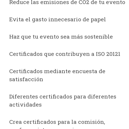
Reduce las emisiones de CO2 de tu evento
Evita el gasto innecesario de papel
Haz que tu evento sea más sostenible
Certificados que contribuyen a ISO 20121
Certificados mediante encuesta de
satisfacción
Diferentes certificados para diferentes
actividades
Crea certificados para la comisión,