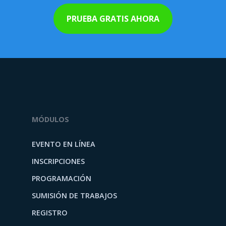
PRUEBA GRATIS AHORA
MÓDULOS
EVENTO EN LÍNEA
INSCRIPCIONES
PROGRAMACIÓN
SUMISIÓN DE TRABAJOS
REGISTRO