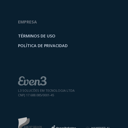
EMPRESA
TÉRMINOS DE USO
POLÍTICA DE PRIVACIDAD
L3 SOLUCÕES EM TECNOLOGIA LTDA
CNPJ 17.688.085/0001-45