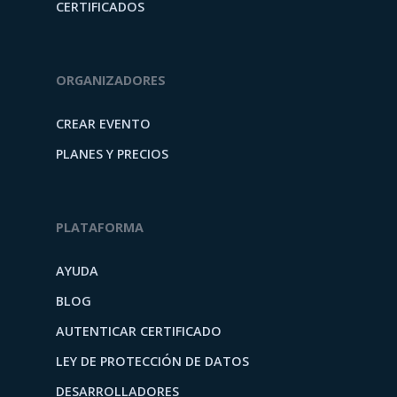
CERTIFICADOS
ORGANIZADORES
CREAR EVENTO
PLANES Y PRECIOS
PLATAFORMA
AYUDA
BLOG
AUTENTICAR CERTIFICADO
LEY DE PROTECCIÓN DE DATOS
DESARROLLADORES