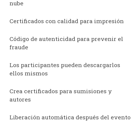
nube
Certificados con calidad para impresión
Código de autenticidad para prevenir el
fraude
Los participantes pueden descargarlos
ellos mismos
Crea certificados para sumisiones y
autores
Liberación automática después del evento