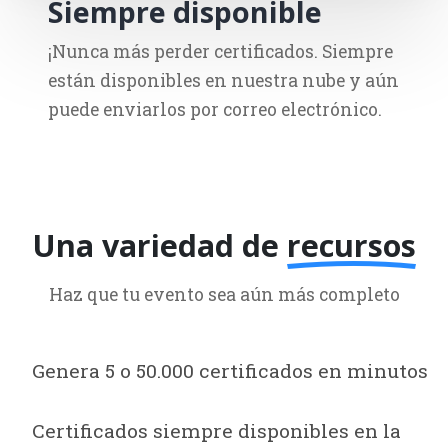
Siempre disponible
¡Nunca más perder certificados. Siempre
están disponibles en nuestra nube y aún
puede enviarlos por correo electrónico.
Una variedad de
recursos
Haz que tu evento sea aún más completo
Genera 5 o 50.000 certificados en minutos
Certificados siempre disponibles en la