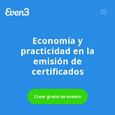
Economía y
practicidad en la
emisión de
certificados
Crear gratis un evento