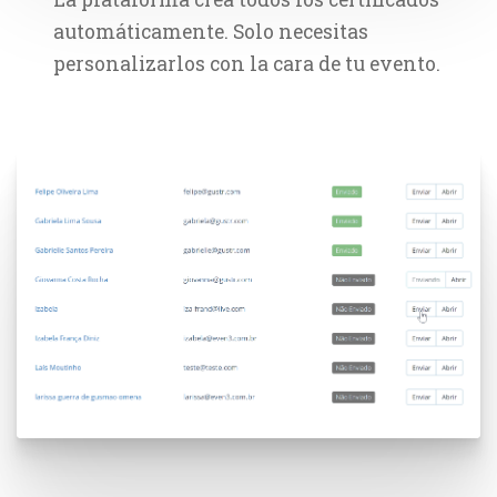
automáticamente. Solo necesitas
personalizarlos con la cara de tu evento.