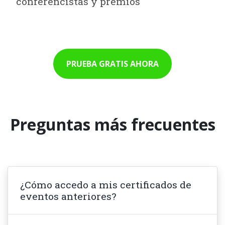
conferencistas y premios
PRUEBA GRATIS AHORA
Preguntas más frecuentes
¿Cómo accedo a mis certificados de
eventos anteriores?