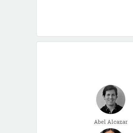
Abel Alcazar