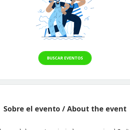
BUSCAR EVENTOS
Sobre el evento / About the event