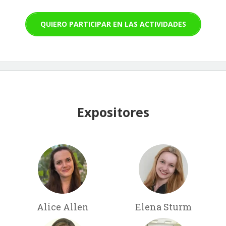
QUIERO PARTICIPAR EN LAS ACTIVIDADES
Expositores
Alice Allen
Elena Sturm