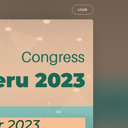
LOGIN