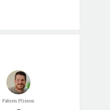
Fabien Plisson