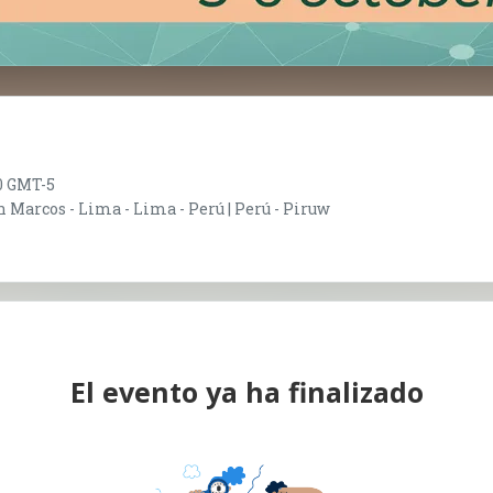
00 GMT-5
Marcos - Lima - Lima - Perú | Perú - Piruw
El evento ya ha finalizado