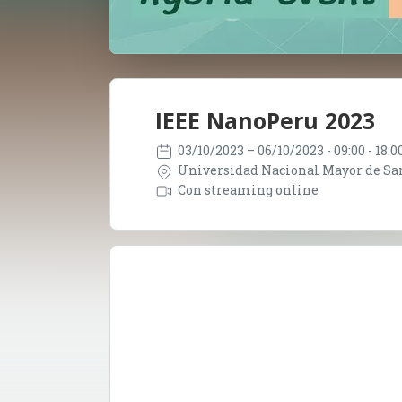
IEEE NanoPeru 2023
03/10/2023
– 06/10/2023
- 09:00 - 18:
Universidad Nacional Mayor de San 
Con streaming online