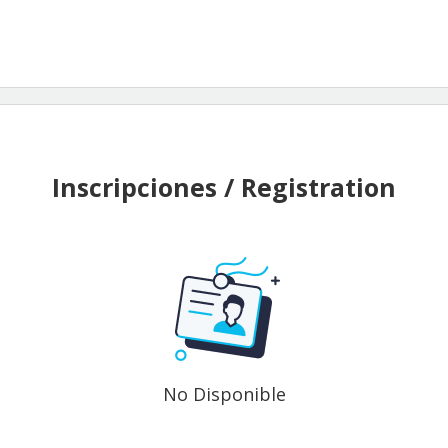
Inscripciones / Registration
No Disponible