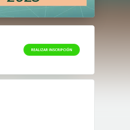
REALIZAR INSCRIPCIÓN